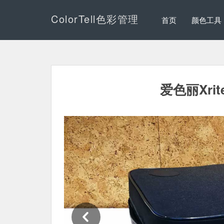
ColorTell色彩管理
首页
颜色工具
爱色丽Xrit
Previous Slide