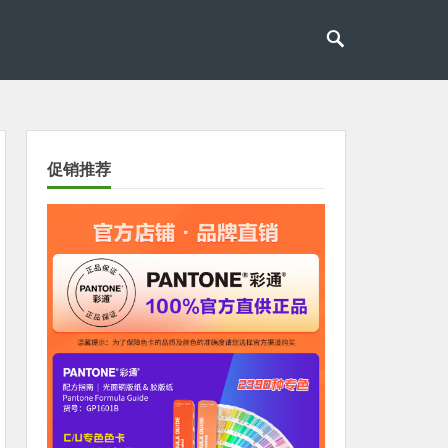
促销推荐
xt Slide