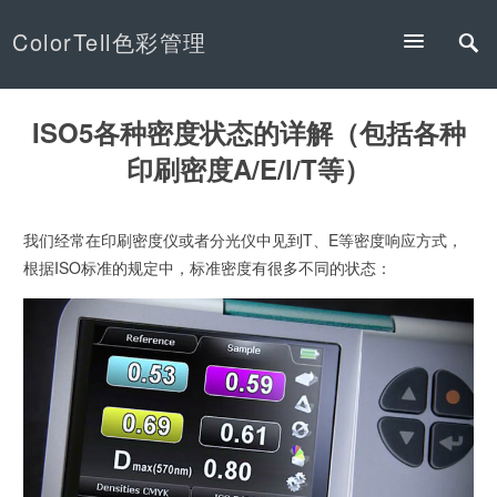
ColorTell色彩管理
ISO5各种密度状态的详解（包括各种
印刷密度A/E/I/T等）
我们经常在印刷密度仪或者分光仪中见到T、E等密度响应方式，
根据ISO标准的规定中，标准密度有很多不同的状态：