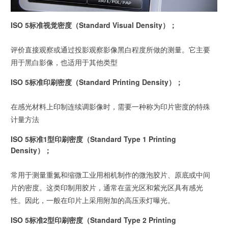
ISO 5标准视觉密度（Standard Visual Density）；
评价直接观察或通过投影观察影像黑白程度所做的测量。它主要
用于黑白影像，也适用于其他类型
ISO 5标准印刷密度（Standard Printing Density）；
在感光材料上印制连续调影像时，需要一种称为印片密度的特殊
计量方法
ISO 5标准1型印刷密度（Standard Type 1 Printing
Density）；
常用于测量重氮和缩微工业用相机制作的微泡胶片、原底或中间
片的密度。这类印制用胶片，通常在蓝光区和紫光区具有感光
性。因此，一般在印片上采用附加的高压汞灯曝光。
ISO 5标准2型印刷密度（Standard Type 2 Printing