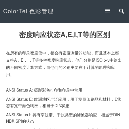
ColorTell色彩管理
密度响应状态A,E,I,T等的区别
在所有的印刷密度仪中，都会有密度测量的功能，而且基本上都
支持A，E，I，T等多种密度响应状态。他们分别是ISO 5-3中给出
的不同密度计算方式，而他们的区别主要在于计算的原理和应
用。
ANSI Status A: 摄影彩色打印和印刷中常用
ANSI Status E: 欧洲地区广泛应用，用于测量印刷品和材料，E状
态有宽带颜色响应，相当于DIN状态
ANSI Status I: 具有窄波带、干扰类型的滤波器响应，相当于DIN
NB和SPI的状态