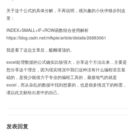
关于这个公式的具体分解，不再说明，感兴趣的小伙伴移步到这
里：
INDEX+SMALL+IF+ROW函数组合使用解析
https://blog.csdn.net/mfkpie/article/details/26883061
我是看了这边文章后，醍醐灌顶的。
excel处理数据的公式确实比较强大，分享这个方法出来，主要是
想分享这个理念，因为现实情况中我们这种没有什么编程语言基
础的，是很少能借力于专业的编程工具的，最接地气的就是
excel，而从杂乱的数据中找到想要的，也是很多情况下的刚需，
谨以此文献给出差中的自己。
发表回复