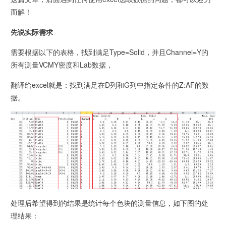
而解！
先说实际需求
需要根据以下的表格，找到满足Type=Solid，并且Channel=Y的
所有测量VCMY密度和Lab数据，
翻译给excel就是：找到满足在D列和G列中指定条件的Z:AF的数
据。
处理后希望得到的结果是统计每个色块的测量信息，如下图的处
理结果：