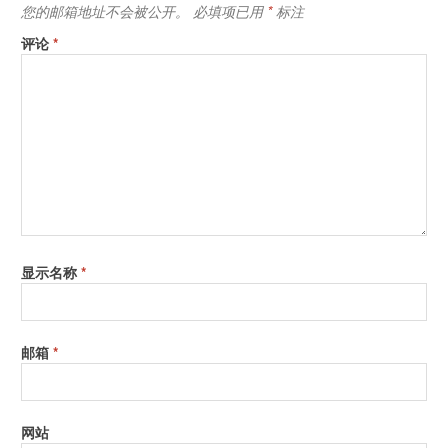
您的邮箱地址不会被公开。
必填项已用
*
标注
评论
*
显示名称
*
邮箱
*
网站