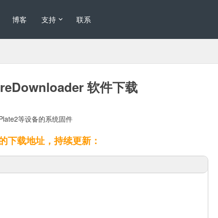
博客
支持
联系
reDownloader 软件下载
CPlate2等设备的系统固件
的下载地址，持续更新：