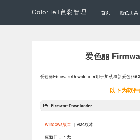
ColorTell色彩管理
首页
颜色工具
爱色丽 Firmwa
爱色丽FirmwareDownloader用于加载刷新爱色丽i
以下为软件
FirmwareDownloader
Windows版本
| Mac版本
更新日志：无