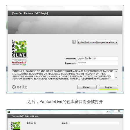
之后，PantoneLive的色库窗口将会被打开