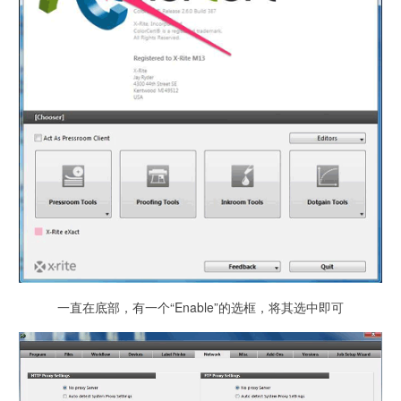
一直在底部，有一个“Enable”的选框，将其选中即可