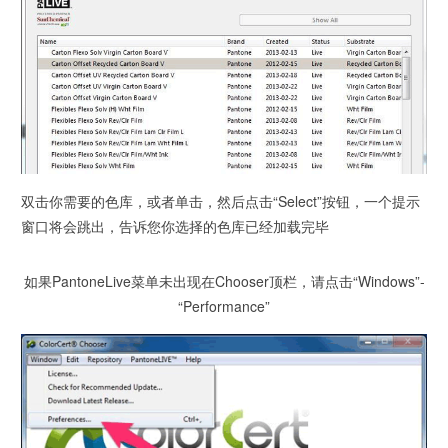
双击你需要的色库，或者单击，然后点击“Select”按钮，一个提示
窗口将会跳出，告诉您你选择的色库已经加载完毕
如果PantoneLive菜单未出现在Chooser顶栏，请点击“Windows”-
“Performance”