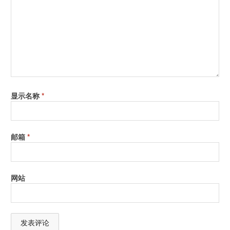
显示名称
*
邮箱
*
网站