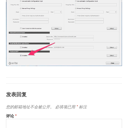
发表回复
您的邮箱地址不会被公开。
必填项已用
*
标注
评论
*