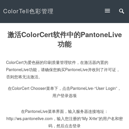
ColorTell色彩管理
激活ColorCert软件中的PantoneLive
功能
ColorCert为爱色丽的印刷质量管理软件，在激活器内置的
PantoneLive功能，请确保您购买PantoneLive并收到了许可证，
否则您将无法激活。
在ColorCert Chooser菜单下，点击PantoneLive-“User Login”，
用户登录选项
在PantoneLive菜单界面，输入服务器连接地址：
http://ws.pantonelive.com，输入您注册的“My Xrite”的用户名和密
码，然后点击登录