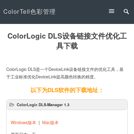
ColorTell色彩管理
ColorLogic DLS设备链接文件优化工
具下载
ColorLogic DLS是一个DeviceLink设备链接文件的优化工具，基
于工业标准优化DeviceLink提高颜色转换的精度。
以下为DLS软件的下载地址：
ColorLogic DLS-Manager 1.3
Windows版本
|
Mac版本