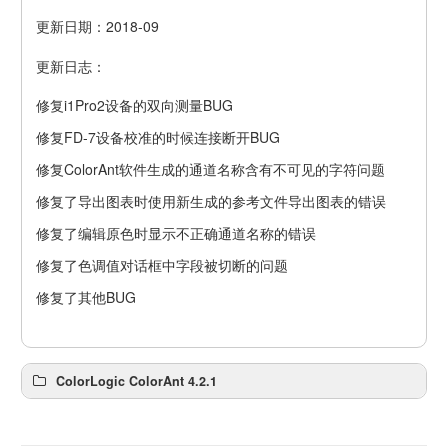
更新日期：2018-09
更新日志：
修复i1Pro2设备的双向测量BUG
修复FD-7设备校准的时候连接断开BUG
修复ColorAnt软件生成的通道名称含有不可见的字符问题
修复了导出图表时使用新生成的参考文件导出图表的错误
修复了编辑原色时显示不正确通道名称的错误
修复了色调值对话框中字段被切断的问题
修复了其他BUG
ColorLogic ColorAnt 4.2.1