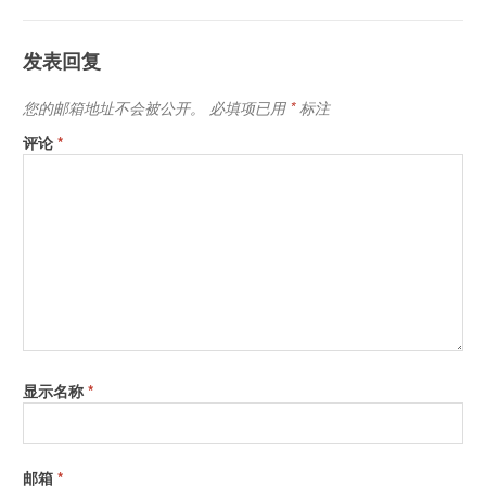
发表回复
您的邮箱地址不会被公开。
必填项已用
*
标注
评论
*
显示名称
*
邮箱
*