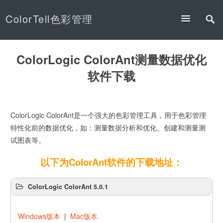
ColorTell色彩管理
ColorLogic ColorAnt测量数据优化
软件下载
ColorLogic ColorAnt是一个强大的色彩管理工具，用于色彩管理
特性化前的数据优化，如：测量数据分析和优化、创建和测量测
试图表等。
以下为ColorAnt软件的下载地址：
ColorLogic ColorAnt 5.0.1
Windows版本
|
Mac版本