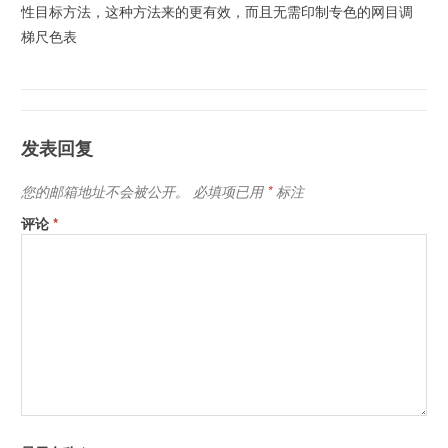
性目标方法，这种方法来的更有效，而且无需印制专色的网目调
梯尺色表
发表回复
您的邮箱地址不会被公开。
必填项已用
*
标注
评论
*