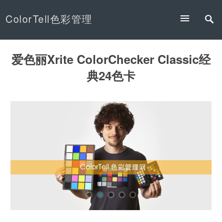
ColorTell色彩管理
爱色丽Xrite ColorChecker Classic经
典24色卡