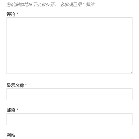
您的邮箱地址不会被公开。
必填项已用
*
标注
评论
*
显示名称
*
邮箱
*
网站