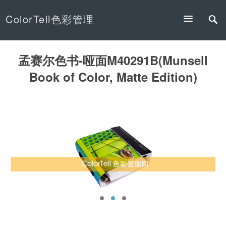
ColorTell色彩管理
孟赛尔色书-哑面M40291B(Munsell
Book of Color, Matte Edition)