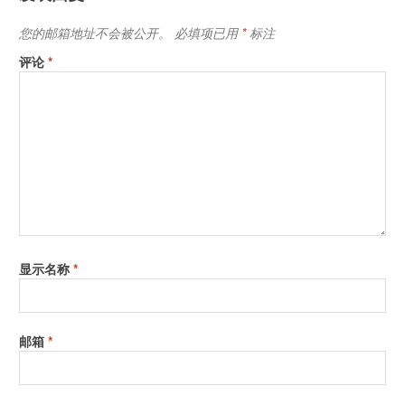
您的邮箱地址不会被公开。
必填项已用
*
标注
评论
*
显示名称
*
邮箱
*