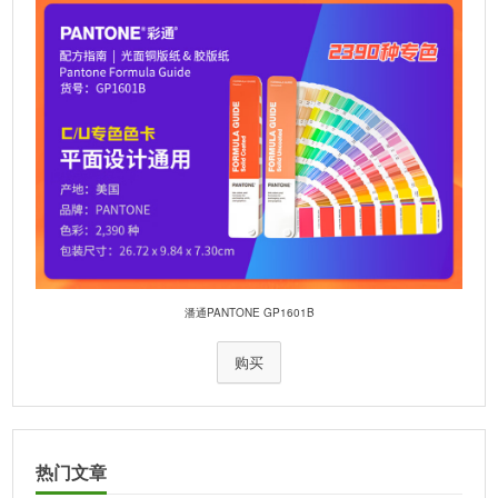
潘通PANTONE GP1601B
购买
热门文章