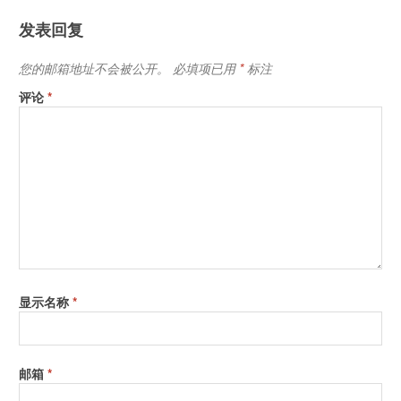
发表回复
您的邮箱地址不会被公开。
必填项已用
*
标注
评论
*
显示名称
*
邮箱
*