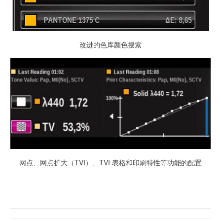
改进的色库颜色搜索
网点、网点扩大（TVI）、TVI 表格和印刷特性等功能的配置