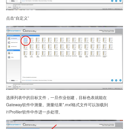
点击“自定义”
选择列表中的目标文件，一旦作业创建，目标色表就能在
Gateway软件中测量。测量结果*.mxf格式文件可以加载到
i1Profiler软件中作进一步处理。