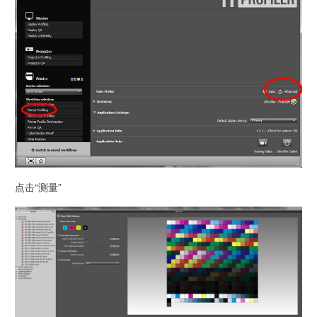
点击“测量”