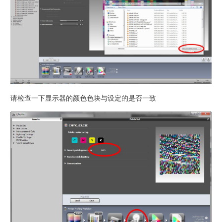
请检查一下显示器的颜色色块与设定的是否一致