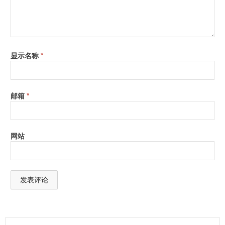
显示名称
*
邮箱
*
网站
A
l