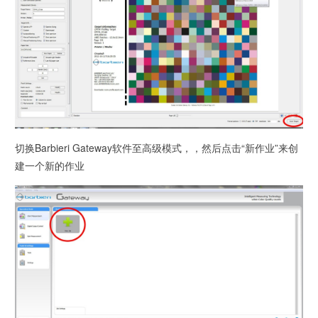
切换Barbieri Gateway软件至高级模式，，然后点击“新作业”来创
建一个新的作业