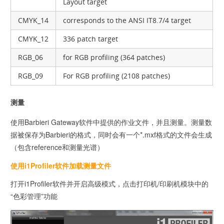
Layout target
CMYK_14
corresponds to the ANSI IT8.7/4 target
CMYK_12
336 patch target
RGB_06
for RGB profiling (364 patches)
RGB_09
For RGB profiling (2108 patches)
测量
使用Barbieri Gateway软件中提供的作业文件，并且测量。测量数
据被保存为Barbieri的格式，同时会有一个*.mxf格式的文件会生成
（包含reference和测量光谱）
使用i1Profiler软件加载测量文件
打开i1Profiler软件并开启高级模式，点击打印机/印刷机模块中的
“色彩管理”功能