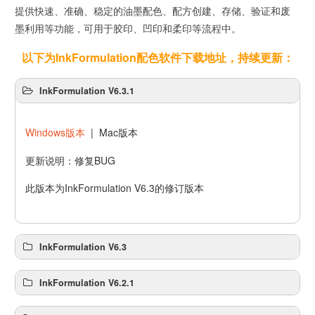
提供快速、准确、稳定的油墨配色、配方创建、存储、验证和废
墨利用等功能，可用于胶印、凹印和柔印等流程中。
以下为InkFormulation配色软件下载地址，持续更新：
InkFormulation V6.3.1
Windows版本
| Mac版本
更新说明：修复BUG
此版本为InkFormulation V6.3的修订版本
InkFormulation V6.3
InkFormulation V6.2.1