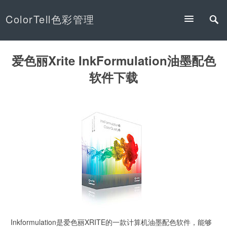
ColorTell色彩管理
爱色丽Xrite InkFormulation油墨配色
软件下载
Inkformulation是爱色丽XRITE的一款计算机油墨配色软件，能够