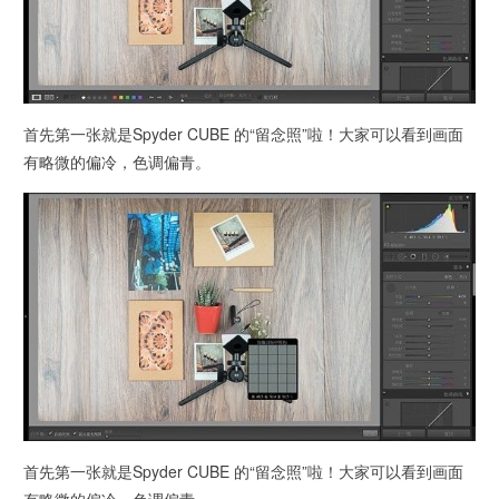
首先第一张就是Spyder CUBE 的“留念照”啦！大家可以看到画面
有略微的偏冷，色调偏青。
首先第一张就是Spyder CUBE 的“留念照”啦！大家可以看到画面
有略微的偏冷，色调偏青。