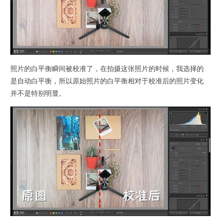
照片的白平衡瞬间被校准了，在拍摄这张照片的时候，我选择的
是自动白平衡，所以原始照片的白平衡相对于校准后的照片变化
并不是特别明显。