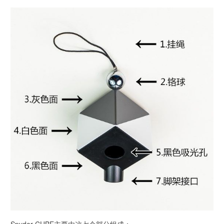
Spyder CUBE主要由这七个部分组成：