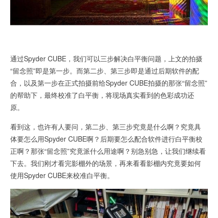
通过Spyder CUBE，我们可以三步解决白平衡问题，上文的拍摄
“留念照”即是第一步。而第二步、第三步即是通过后期软件的配
合，以及第一步在正式拍摄前给Spyder CUBE拍摄的那张“留念照”
的帮助下，最终校准了白平衡，将现场真实看到的色彩成功还
原。
看到这，也许有人要问，第二步、第三步究竟是什么啊？究竟具
体要怎么用Spyder CUBE啊？后期要怎么配合软件进行白平衡校
正啊？那张“留念照”究竟派什么用途啊？别急别急，让我们继续看
下去。我们刚才看完影棚外的场景，再来看看影棚内究竟要如何
使用Spyder CUBE来校准白平衡。