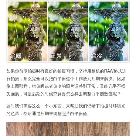
如果你前期拍摄时有良好的拍摄习惯，坚持用相机的RAW格式进
行拍摄，那么完全可以把白平衡这个工作放到后期来解决。比如
像上图那样，把偏暖或者偏冷的照片调整到正常，又能几乎不损
失画质，可是后期的时候究竟要怎么样去调整白平衡数值呢？
这时我们需要这么一个小东西，来帮助我们记录下拍摄时环境光
的色温，然后通过后期来调整照片白平衡值。