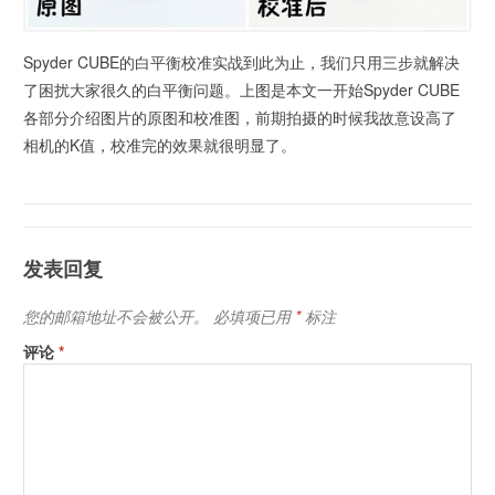
Spyder CUBE的白平衡校准实战到此为止，我们只用三步就解决
了困扰大家很久的白平衡问题。上图是本文一开始Spyder CUBE
各部分介绍图片的原图和校准图，前期拍摄的时候我故意设高了
相机的K值，校准完的效果就很明显了。
发表回复
您的邮箱地址不会被公开。
必填项已用
*
标注
评论
*