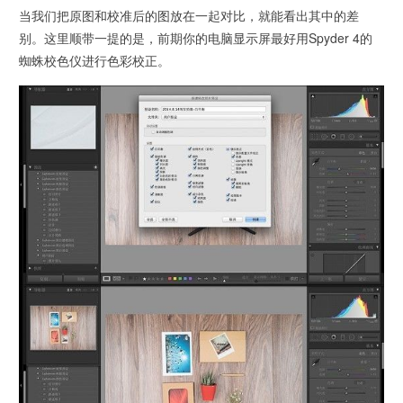
当我们把原图和校准后的图放在一起对比，就能看出其中的差
别。这里顺带一提的是，前期你的电脑显示屏最好用Spyder 4的
蜘蛛校色仪进行色彩校正。