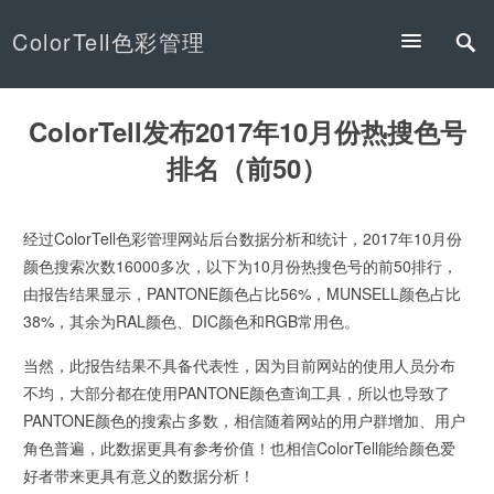
ColorTell色彩管理
ColorTell发布2017年10月份热搜色号
排名（前50）
经过ColorTell色彩管理网站后台数据分析和统计，2017年10月份
颜色搜索次数16000多次，以下为10月份热搜色号的前50排行，
由报告结果显示，PANTONE颜色占比56%，MUNSELL颜色占比
38%，其余为RAL颜色、DIC颜色和RGB常用色。
当然，此报告结果不具备代表性，因为目前网站的使用人员分布
不均，大部分都在使用PANTONE颜色查询工具，所以也导致了
PANTONE颜色的搜索占多数，相信随着网站的用户群增加、用户
角色普遍，此数据更具有参考价值！也相信ColorTell能给颜色爱
好者带来更具有意义的数据分析！