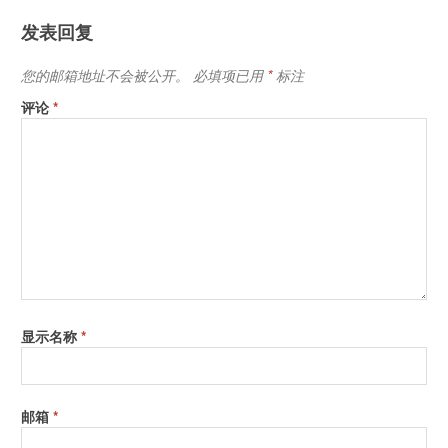
发表回复
您的邮箱地址不会被公开。
必填项已用
*
标注
评论
*
显示名称
*
邮箱
*