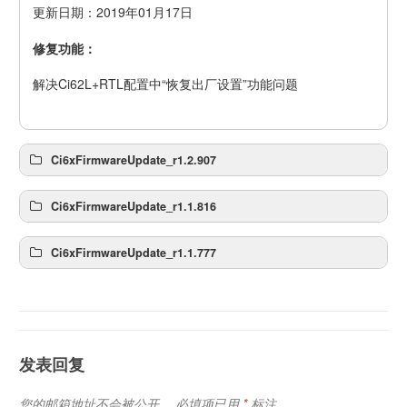
更新日期：2019年01月17日
修复功能：
解决Ci62L+RTL配置中“恢复出厂设置”功能问题
Ci6xFirmwareUpdate_r1.2.907
Ci6xFirmwareUpdate_r1.1.816
Ci6xFirmwareUpdate_r1.1.777
发表回复
您的邮箱地址不会被公开。
必填项已用
*
标注