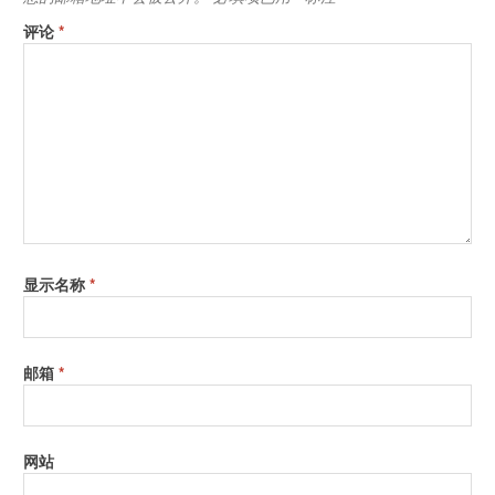
评论
*
显示名称
*
邮箱
*
网站