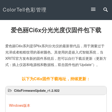
ColorTell色彩管理
爱色丽Ci6x分光光度仪固件包下载
爱色丽Ci6x系列是SP6x系列分光仪的最新替代品，用于测量过于
光泽或者粗糙纹理的基材颜色。其使用的是嵌入式智能系统，当
XRITE官方发布新的固件系统后，您可以自行下载后更新（更新方
式：插上仪器和电源线和数据线，双击固件包的“Update”）。
以下为Ci6x固件下载地址，持续更新：
Ci6xFirmwareUpdate_r1.2.922
Windows版本