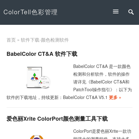
ColorTell色彩管理
首页
» 软件下载-颜色检测软件
BabelColor CT&A 软件下载
BabelColor CT&A 是一款颜色
检测和分析软件，软件的操作
请详见《BabelColor CT&A和
PatchTool操作指引》：以下为
软件的下载地址，持续更新：BabelColor CT&A V5.1
更多 »
爱色丽Xrite ColorPort颜色测量工具下载
ColorPort是爱色丽Xrite一款功
能强大的测量软件，支持大多