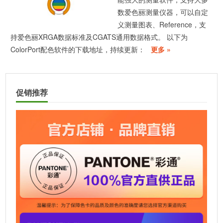
数爱色丽测量仪器，可以自定
义测量图表、Reference，支
持爱色丽XRGA数据标准及CGATS通用数据格式。 以下为
ColorPort配色软件的下载地址，持续更新：
更多 »
促销推荐