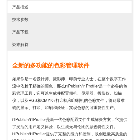
产品描述
技术参数
产品下载
疑难解答
全新的多功能的色彩管理软件
如果你是一名设计师、摄影师、印前专业人士，在整个数字工作
流中依赖于精确的颜色，那么i1Publish/i1Profiler是一个必备的色
彩管理工具，它可以生成并配置相机、显示器、投影仪、扫描
仪，以及RGB和CMYK+打印机和印刷机的色彩文件，得到最准
确的显示、打印、印刷和验证，实现色彩的可重复性生产。
i1Publish/i1Profiler是新一代色彩配置文件生成解决方案，它提供
了灵活的用户定义体验，以生成无与伦比的颜色特性文件。
i1Publish/i1Profiler提供了完整的能力和控制，以创建最高质量的