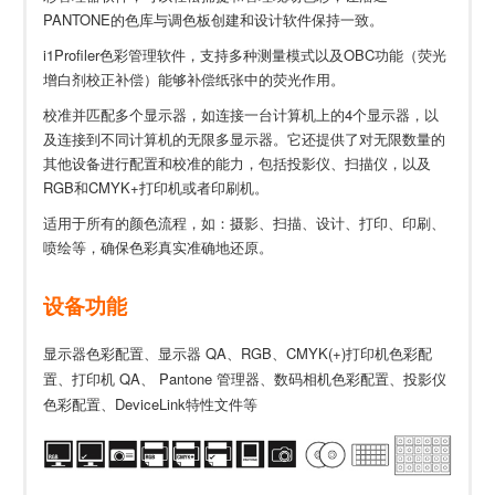
PANTONE的色库与调色板创建和设计软件保持一致。
i1Profiler色彩管理软件，支持多种测量模式以及OBC功能（荧光
增白剂校正补偿）能够补偿纸张中的荧光作用。
校准并匹配多个显示器，如连接一台计算机上的4个显示器，以
及连接到不同计算机的无限多显示器。它还提供了对无限数量的
其他设备进行配置和校准的能力，包括投影仪、扫描仪，以及
RGB和CMYK+打印机或者印刷机。
适用于所有的颜色流程，如：摄影、扫描、设计、打印、印刷、
喷绘等，确保色彩真实准确地还原。
设备功能
显示器色彩配置、显示器 QA、RGB、CMYK(+)打印机色彩配
置、打印机 QA、 Pantone 管理器、数码相机色彩配置、投影仪
色彩配置、DeviceLink特性文件等