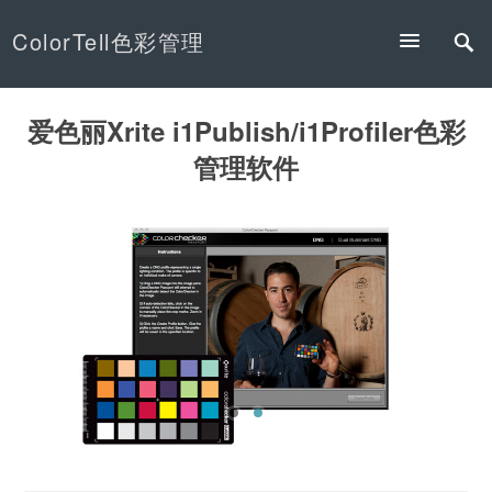
ColorTell色彩管理
爱色丽Xrite i1Publish/i1Profiler色彩
管理软件