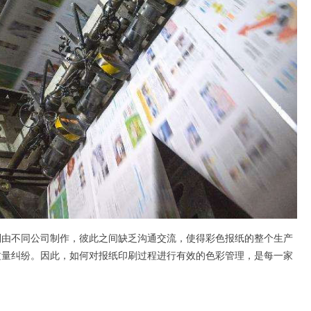
别由不同公司制作，彼此之间缺乏沟通交流，使得彩色报纸的整个生产
质量纠纷。因此，如何对报纸印刷过程进行有效的色彩管理，是每一家