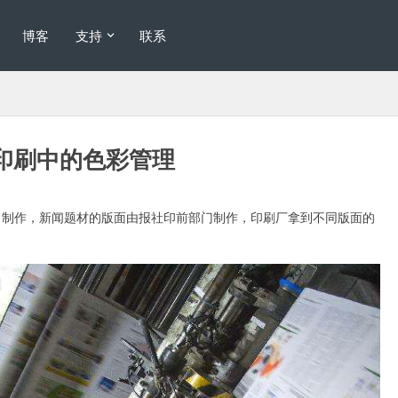
博客
支持
联系
印刷中的色彩管理
司制作，新闻题材的版面由报社印前部门制作，印刷厂拿到不同版面的