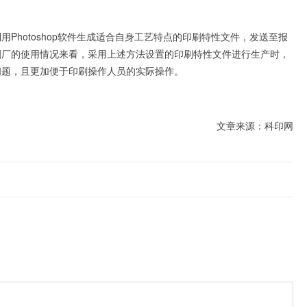
Photoshop软件生成适合自身工艺特点的印刷特性文件，发送至报
刷厂的使用情况来看，采用上述方法设置的印刷特性文件进行生产时，
问题，且更加便于印刷操作人员的实际操作。
文章来源：科印网