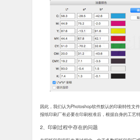
因此，我们认为Photoshop软件默认的印刷特
报纸印刷厂有必要在印刷校准后，根据自身的工艺
2、印刷过程中存在的问题
在报纸印刷实际生产过程中，由于多数报纸印刷厂