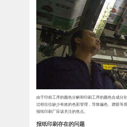
由于印前工序的颜色分解和印刷工序的颜色合成分
过程往往缺少有效的色彩管理，导致偏色、蹭脏等
报纸印刷厂应该关注的焦点。
报纸印刷存在的问题