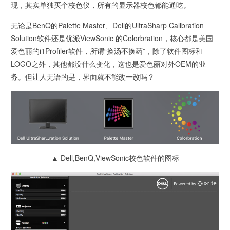
现，其实单独买个校色仪，所有的显示器校色都能通吃。
无论是BenQ的Palette Master、Dell的UltraSharp Calibration
Solution软件还是优派ViewSonic 的Colorbration，核心都是美国
爱色丽的i1Profiler软件，所谓“换汤不换药”，除了软件图标和
LOGO之外，其他都没什么变化，这也是爱色丽对外OEM的业
务。但让人无语的是，界面就不能改一改吗？
▲ Dell,BenQ,ViewSonic校色软件的图标