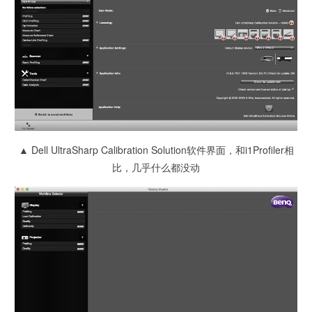
▲ Dell UltraSharp Calibration Solution软件界面，和i1Profiler相
比，几乎什么都没动