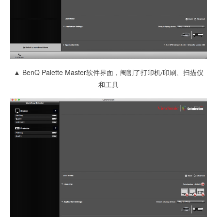
▲ BenQ Palette Master软件界面，阉割了打印机/印刷、扫描仪
和工具