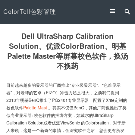
ColorTell色彩管理
Dell UltraSharp Calibration
Solution、优派ColorBration、明基
Palette Master等屏幕校色软件，换汤
不换药
目前越来越多的显示器的厂商推出“专业级显示器”、“色准显示
器”，对老牌的艺卓（EIZO）冲击力还是很大，之前我们提到
2013年明基BenQ推出了PG2401专业显示器，配置了Xrite定制的
校色软件
Palette Mast
。其实不仅仅BenQ，其他厂商也推出了类
似专业显示器+校色软件的捆绑方案，如戴尔的UltraSharp
Calibration Solution或者优派ViewSonic 的Colorbration，对于新
人来说，这是一个新奇的事情，但深究软件之后，您会更有所发