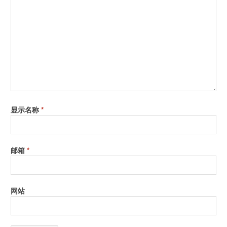
显示名称
*
邮箱
*
网站