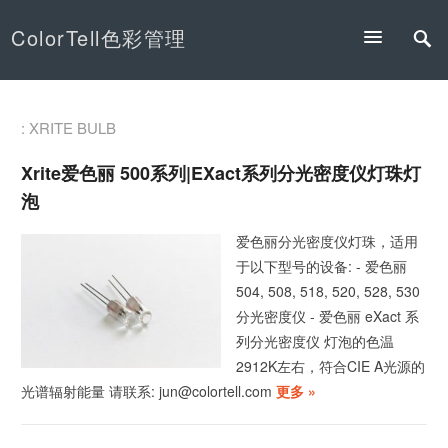
ColorTell色彩管理
: XRITE BULB
Xrite爱色丽 500系列|eXact系列分光密度仪灯珠灯
泡
爱色丽分光密度仪灯珠，适用
于以下型号的设备: - 爱色丽
504, 508, 518, 520, 528, 530
分光密度仪 - 爱色丽 eXact 系
列分光密度仪 灯泡的色温
2912K左右，符合CIE A光源的
光谱辐射能量 请联系: jun@colortell.com
更多 »