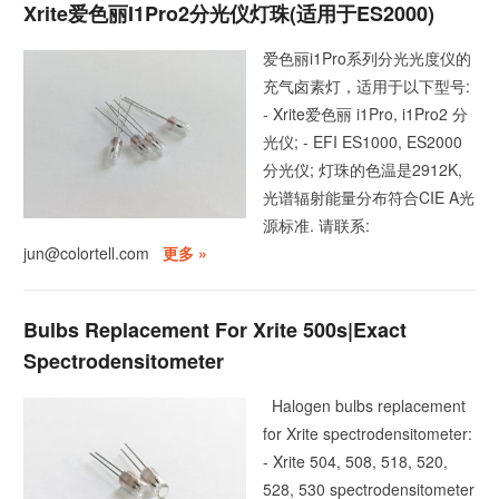
Xrite爱色丽i1Pro2分光仪灯珠(适用于ES2000)
爱色丽i1Pro系列分光光度仪的
充气卤素灯，适用于以下型号:
- Xrite爱色丽 i1Pro, i1Pro2 分
光仪; - EFI ES1000, ES2000
分光仪; 灯珠的色温是2912K,
光谱辐射能量分布符合CIE A光
源标准. 请联系:
jun@colortell.com
更多 »
Bulbs Replacement For Xrite 500s|Exact
Spectrodensitometer
Halogen bulbs replacement
for Xrite spectrodensitometer:
- Xrite 504, 508, 518, 520,
528, 530 spectrodensitometer