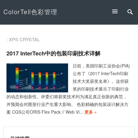
ColorTell色彩管理
: XPS CRYSTAL
2017 InterTech中的包装印刷技术详解
日前，美国印刷工业协会(PIA)
公布了《2017 InterTech印刷
技术大奖获奖名单》。这些获
奖的印刷技术展示了印刷行业
的动态和创新性。评委们将获奖技术列为满足真正创新的典范，
并预期会对图形行业产生重大影响。 色彩精确的包装设计解决方
案 CGS公司ORIS Flex Pack // Web Vi...
更多 »