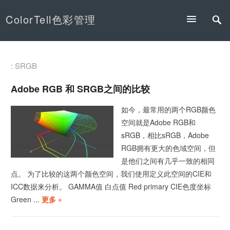
ColorTell色彩管理
: SRGB
Adobe RGB 和 SRGB之间的比较
如今，最常用的两个RGB颜色
空间就是Adobe RGB和
sRGB，相比sRGB，Adobe
RGB拥有更大的色域空间，但
是他们之间有几乎一致的相同
点。 为了比较的这两个颜色空间，我们使用定义此空间的CIE和
ICC数据来分析。 GAMMA值 白点值 Red primary CIE色度坐标
Green ...
更多 »