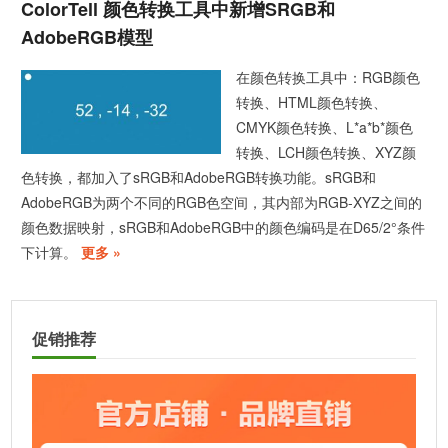
ColorTell 颜色转换工具中新增sRGB和
AdobeRGB模型
在颜色转换工具中：RGB颜色
转换、HTML颜色转换、
CMYK颜色转换、L*a*b*颜色
转换、LCH颜色转换、XYZ颜
色转换，都加入了sRGB和AdobeRGB转换功能。sRGB和
AdobeRGB为两个不同的RGB色空间，其内部为RGB-XYZ之间的
颜色数据映射，sRGB和AdobeRGB中的颜色编码是在D65/2°条件
下计算。
更多 »
促销推荐