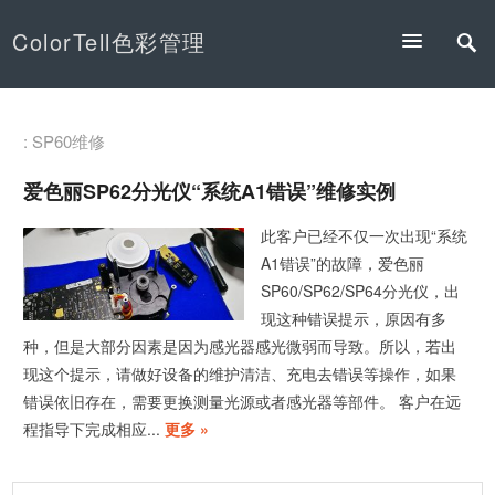
ColorTell色彩管理
: SP60维修
爱色丽SP62分光仪“系统A1错误”维修实例
此客户已经不仅一次出现“系统
A1错误”的故障，爱色丽
SP60/SP62/SP64分光仪，出
现这种错误提示，原因有多
种，但是大部分因素是因为感光器感光微弱而导致。所以，若出
现这个提示，请做好设备的维护清洁、充电去错误等操作，如果
错误依旧存在，需要更换测量光源或者感光器等部件。 客户在远
程指导下完成相应...
更多 »