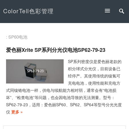
ColorTell色彩管理
: SP60电池
爱色丽Xrite SP系列分光仪电池SP62-79-23
SP系列密度仪是爱色丽老款的
积分球式分光仪，目前设备已
经停产。其使用传统的镍氢可
充电电池，使用性能和充电方
式同镍铬电池一样，供电与续航能力相对弱，通常会有“电池损
坏”、“检查电池”等问题，也会因电池导致的无法测量。型号：
SP62-79-23，适用：爱色丽SP60、SP62、SP64等型号分光光度
仪
更多 »