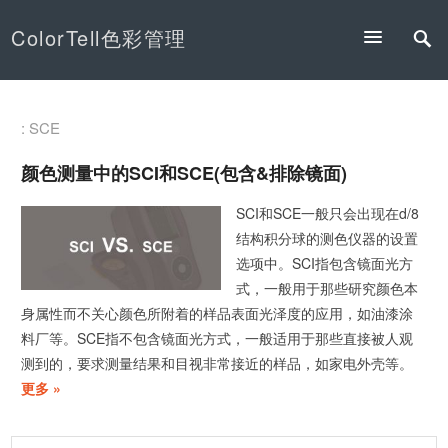
ColorTell色彩管理
: SCE
颜色测量中的SCI和SCE(包含&排除镜面)
SCI和SCE一般只会出现在d/8
结构积分球的测色仪器的设置
选项中。SCI指包含镜面光方
式，一般用于那些研究颜色本
身属性而不关心颜色所附着的样品表面光泽度的应用，如油漆涂
料厂等。SCE指不包含镜面光方式，一般适用于那些直接被人观
测到的，要求测量结果和目视非常接近的样品，如家电外壳等。
更多 »