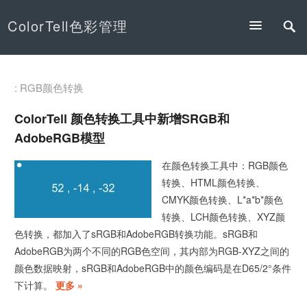
ColorTell色彩管理
: RGB颜色转换
ColorTell 颜色转换工具中新增sRGB和
AdobeRGB模型
在颜色转换工具中：RGB颜色
转换、HTML颜色转换、
CMYK颜色转换、L*a*b*颜色
转换、LCH颜色转换、XYZ颜
色转换，都加入了sRGB和AdobeRGB转换功能。sRGB和
AdobeRGB为两个不同的RGB色空间，其内部为RGB-XYZ之间的
颜色数据映射，sRGB和AdobeRGB中的颜色编码是在D65/2°条件
下计算。
更多 »