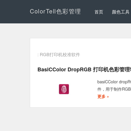
ColorTell色彩管理
首页
颜色工具
: RGB打印机校准软件
BasiCColor DropRGB 打印机色彩
basiCColor 
件，用于制作RGB
更多 »