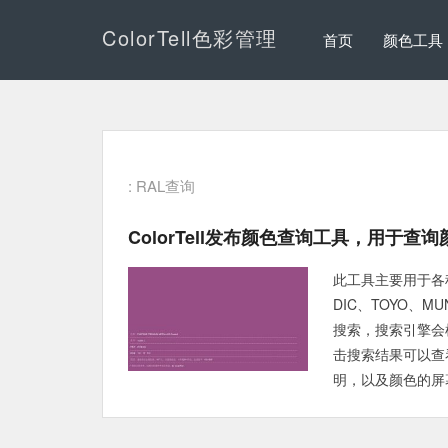
ColorTell色彩管理
首页
颜色工具
: RAL查询
ColorTell发布颜色查询工具，用于查
此工具主要用于各种
DIC、TOYO、
搜索，搜索引擎会
击搜索结果可以查
明，以及颜色的屏