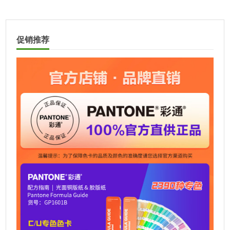
分
页
促销推荐