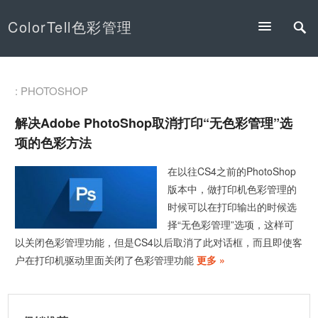
ColorTell色彩管理
: PHOTOSHOP
解决Adobe PhotoShop取消打印“无色彩管理”选
项的色彩方法
在以往CS4之前的PhotoShop
版本中，做打印机色彩管理的
时候可以在打印输出的时候选
择“无色彩管理”选项，这样可
以关闭色彩管理功能，但是CS4以后取消了此对话框，而且即使客
户在打印机驱动里面关闭了色彩管理功能
更多 »