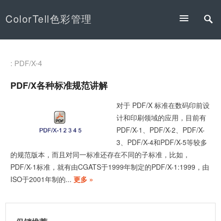
ColorTell色彩管理
: PDF/X-4
PDF/X各种标准规范讲解
对于 PDF/X 标准在数码印前设
计和印刷领域的应用，目前有
PDF/X-1、PDF/X-2、PDF/X-
3、PDF/X-4和PDF/X-5等较多
的规范版本，而且对同一标准还存在不同的子标准，比如，
PDF/X-1标准，就有由CGATS于1999年制定的PDF/X-1:1999，由
ISO于2001年制的...
更多 »