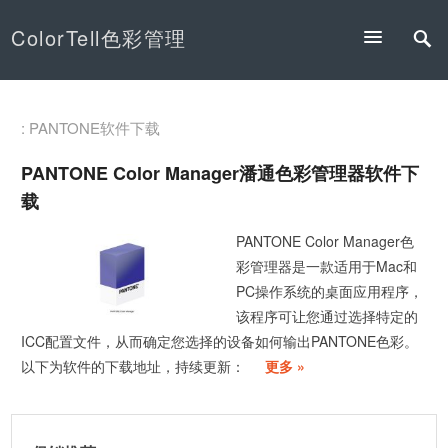
ColorTell色彩管理
: PANTONE软件下载
PANTONE Color Manager潘通色彩管理器软件下
载
PANTONE Color Manager色
彩管理器是一款适用于Mac和
PC操作系统的桌面应用程序，
该程序可让您通过选择特定的
ICC配置文件，从而确定您选择的设备如何输出PANTONE色彩。
以下为软件的下载地址，持续更新：
更多 »