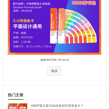
潘通PANTONE GP1601B
购买
热门文章
1080P显示器与2k的差别究竟有多大？