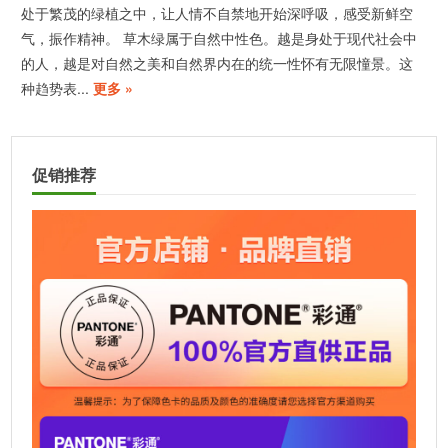
处于繁茂的绿植之中，让人情不自禁地开始深呼吸，感受新鲜空
气，振作精神。 草木绿属于自然中性色。越是身处于现代社会中
的人，越是对自然之美和自然界内在的统一性怀有无限憧景。这
种趋势表...
更多 »
促销推荐