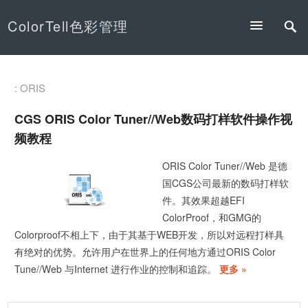
ColorTell色彩管理
: ORIS
CGS ORIS Color Tuner//Web数码打样软件操作视
频教程
ORIS Color Tuner//Web 是德
国CGS公司最新的数码打样软
件。其效果超越EFI
ColorProof，和GMG的
Colorproof不相上下，由于其基于WEB开发，所以对远程打样具
有绝对的优势。允许用户在世界上的任何地方通过ORIS Color
Tune//Web 与Internet 进行作业的控制和追踪。
更多 »