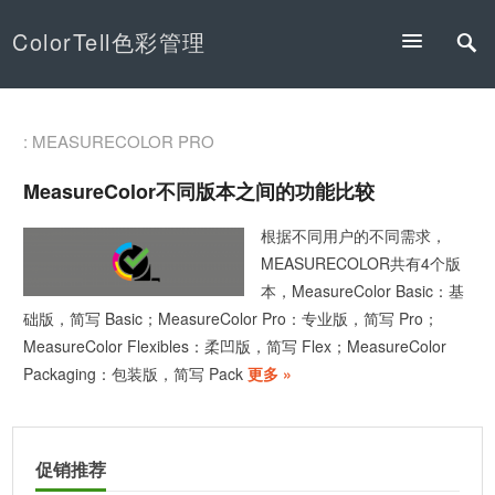
ColorTell色彩管理
: MEASURECOLOR PRO
MeasureColor不同版本之间的功能比较
根据不同用户的不同需求，
MEASURECOLOR共有4个版
本，MeasureColor Basic：基
础版，简写 Basic；MeasureColor Pro：专业版，简写 Pro；
MeasureColor Flexibles：柔凹版，简写 Flex；MeasureColor
Packaging：包装版，简写 Pack
更多 »
促销推荐