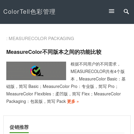
ColorTell色彩管理
: MEASURECOLOR PACKAGING
MeasureColor不同版本之间的功能比较
根据不同用户的不同需求，
MEASURECOLOR共有4个版
本，MeasureColor Basic：基
础版，简写 Basic；MeasureColor Pro：专业版，简写 Pro；
MeasureColor Flexibles：柔凹版，简写 Flex；MeasureColor
Packaging：包装版，简写 Pack
更多 »
促销推荐