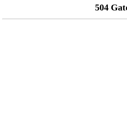
504 Gat