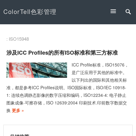
ColorTell色彩管理
: ISO15948
涉及ICC Profiles的所有ISO标准和第三方标准
ICC Profile标准，ISO15076，
是广泛应用于其他的标准中。
以下列出的国际和其他相关标
准，都是参考ICC Profiles说明。ISO国际标准，ISO/IEC 10918-
1: 连续色调静态影像的数字压缩和编码，ISO12234-4: 电子静止
图象成像-可擦存储，ISO 12639:2004 印刷技术.印前数字数据交
换
更多 »