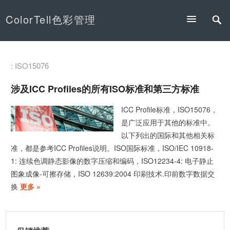
ColorTell色彩管理
: ISO15076
涉及ICC Profiles的所有ISO标准和第三方标准
ICC Profile标准，ISO15076，
是广泛应用于其他的标准中。
以下列出的国际和其他相关标
准，都是参考ICC Profiles说明。ISO国际标准，ISO/IEC 10918-
1: 连续色调静态影像的数字压缩和编码，ISO12234-4: 电子静止
图象成像-可擦存储，ISO 12639:2004 印刷技术.印前数字数据交
换
更多 »