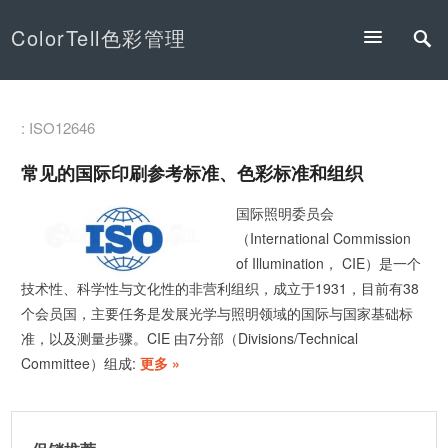
ColorTell色彩管理
: ISO12646
常见的国际印刷参考标准、色彩标准和组织
国际照明委员会
（International Commission
of Illumination， CIE）是一个
技术性、科学性与文化性的非营利组织，成立于1931，目前有38
个会员国，主要任务是发展光学与照明领域的国际与国家基础标
准，以及测量步骤。CIE 由7分部（Divisions/Technical
Committee）组成:
更多 »