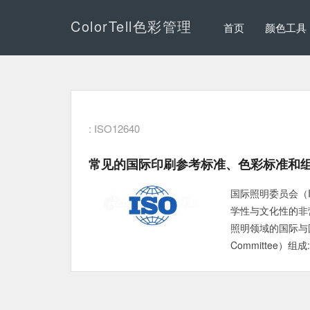
ColorTell色彩管理
首页
颜色工具
: ISO12640
常见的国际印刷参考标准、色彩标准和
国际照明委员会（Inter
学性与文化性的非
照明领域的国际与国家基
Committee）组成: