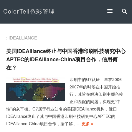
ColorTell色彩管理
: IDEALLIANCE
美国IDEAlliance终止与中国香港印刷科技研究中心
APTEC的IDEAlliance-China项目合作，信用何
在？
印刷中的G7认证，早在2006-
2007年的时候在中国开始推
行，其旨在解决印刷中颜色校
正和匹配的问题，实现更“中
性”的灰平衡。G7属于行业知名的美国IDEAlliance机构，近日
IDEAlliance终止了其与中国香港印刷科技研究中心APTEC的
IDEAlliance-China项目合作，据了解，...
更多 »