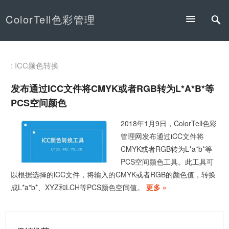
ColorTell色彩管理
: ICC颜色转换
发布通过iCC文件将CMYK或者RGB转为L*a*b*等
PCS空间颜色
2018年1月9日，ColorTell色彩
管理网发布通过iCC文件将
CMYK或者RGB转为L*a*b*等
PCS空间颜色工具。此工具可
以根据选择的iCC文件，将输入的CMYK或者RGB的颜色值，转换
成L*a*b*、XYZ和LCH等PCS颜色空间值。
更多 »