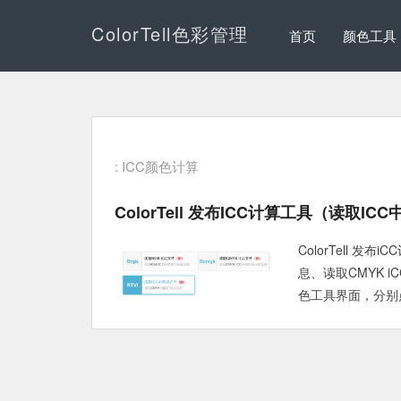
ColorTell色彩管理
首页
颜色工具
: ICC颜色计算
ColorTell 发布iCC计算工具（读取
ColorTell 
息、读取CMYK 
色工具界面，分别