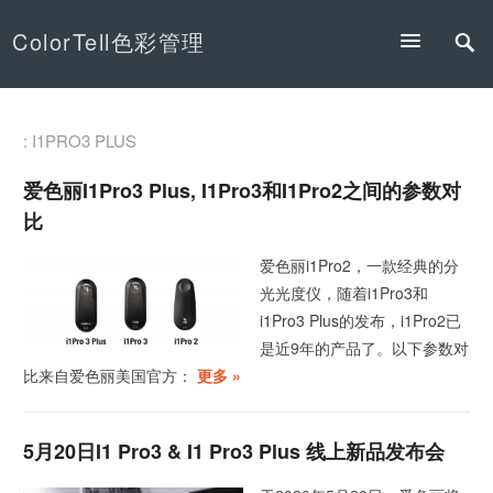
ColorTell色彩管理
: I1PRO3 PLUS
爱色丽i1Pro3 Plus, I1Pro3和i1Pro2之间的参数对
比
爱色丽i1Pro2，一款经典的分
光光度仪，随着i1Pro3和
i1Pro3 Plus的发布，i1Pro2已
是近9年的产品了。以下参数对
比来自爱色丽美国官方：
更多 »
5月20日i1 Pro3 & I1 Pro3 Plus 线上新品发布会