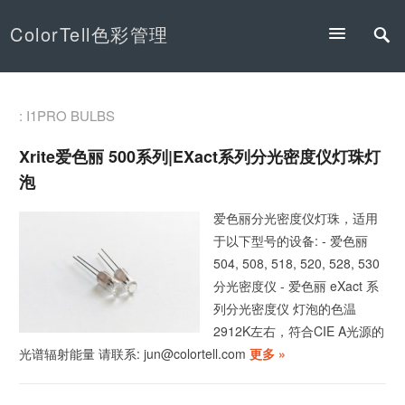
ColorTell色彩管理
: I1PRO BULBS
Xrite爱色丽 500系列|eXact系列分光密度仪灯珠灯
泡
爱色丽分光密度仪灯珠，适用
于以下型号的设备: - 爱色丽
504, 508, 518, 520, 528, 530
分光密度仪 - 爱色丽 eXact 系
列分光密度仪 灯泡的色温
2912K左右，符合CIE A光源的
光谱辐射能量 请联系: jun@colortell.com
更多 »