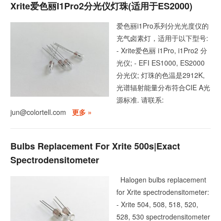
Xrite爱色丽i1Pro2分光仪灯珠(适用于ES2000)
爱色丽i1Pro系列分光光度仪的
充气卤素灯，适用于以下型号:
- Xrite爱色丽 i1Pro, i1Pro2 分
光仪; - EFI ES1000, ES2000
分光仪; 灯珠的色温是2912K,
光谱辐射能量分布符合CIE A光
源标准. 请联系:
jun@colortell.com
更多 »
Bulbs Replacement For Xrite 500s|Exact
Spectrodensitometer
Halogen bulbs replacement
for Xrite spectrodensitometer:
- Xrite 504, 508, 518, 520,
528, 530 spectrodensitometer