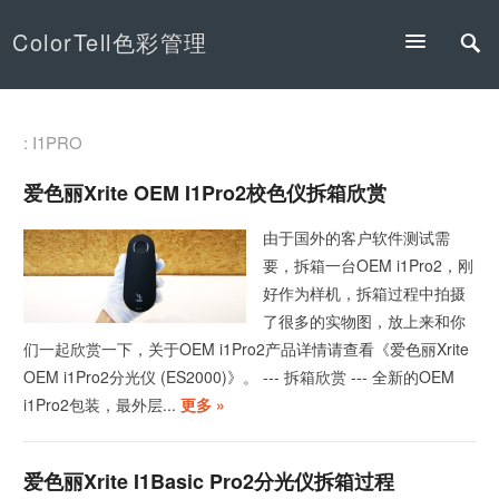
ColorTell色彩管理
: I1PRO
爱色丽Xrite OEM I1Pro2校色仪拆箱欣赏
由于国外的客户软件测试需
要，拆箱一台OEM i1Pro2，刚
好作为样机，拆箱过程中拍摄
了很多的实物图，放上来和你
们一起欣赏一下，关于OEM i1Pro2产品详情请查看《爱色丽Xrite
OEM i1Pro2分光仪 (ES2000)》。 --- 拆箱欣赏 --- 全新的OEM
i1Pro2包装，最外层...
更多 »
爱色丽Xrite I1Basic Pro2分光仪拆箱过程